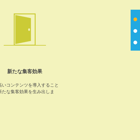
新たな集客効果
高いコンテンツを導入すること
新たな集客効果を生み出しま