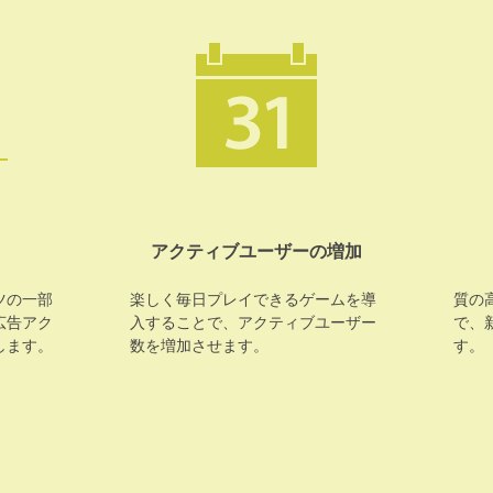
アクティブユーザーの増加
ツの一部
楽しく毎日プレイできるゲームを導
質の
広告アク
入することで、アクティブユーザー
で、
します。
数を増加させます。
す。