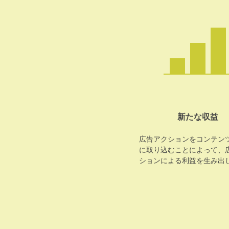
新たな収益
広告アクションをコンテン
に取り込むことによって、
ションによる利益を生み出