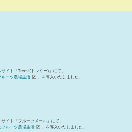
ト「Tremii(トレミー)」にて、
フルーツ農場生活
」を導入いたしました。
トサイト「フルーツメール」にて、
のフルーツ農場生活
」を導入いたしました。