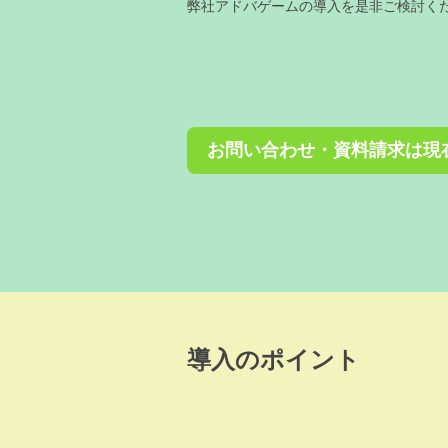
弊社アドバゲームの導入を是非ご検討く
お問い合わせ・資料請求は現
導入のポイント